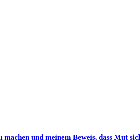
zu machen und meinem Beweis, dass Mut sich