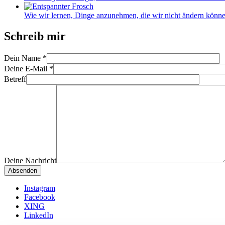
Wie wir lernen, Dinge anzunehmen, die wir nicht ändern könne
Schreib mir
Dein Name
*
Deine E-Mail
*
Betreff
Deine Nachricht
Instagram
Facebook
XING
LinkedIn