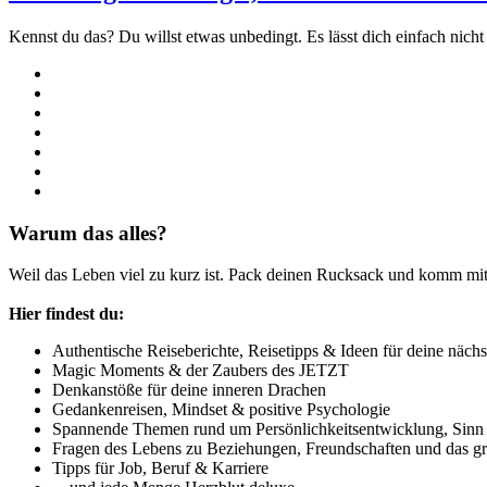
Kennst du das? Du willst etwas unbedingt. Es lässt dich einfach nich
Warum das alles?
Weil das Leben viel zu kurz ist. Pack deinen Rucksack und komm mit
Hier findest du:
Authentische Reiseberichte, Reisetipps & Ideen für deine nächs
Magic Moments & der Zaubers des JETZT
Denkanstöße für deine inneren Drachen
Gedankenreisen, Mindset & positive Psychologie
Spannende Themen rund um Persönlichkeitsentwicklung, Sinn &
Fragen des Lebens zu Beziehungen, Freundschaften und das g
Tipps für Job, Beruf & Karriere