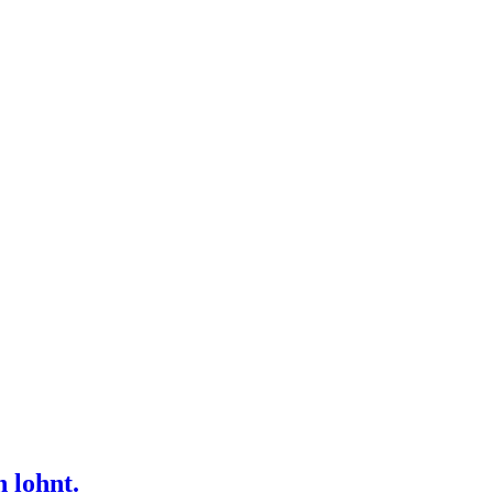
 lohnt.