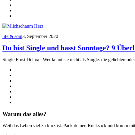
life & soul
3. September 2020
Du bist Single und hasst Sonntage? 9 Über
Single Frust Deluxe. Wer kennt sie nicht als Single: die geliebten ode
Warum das alles?
Weil das Leben viel zu kurz ist. Pack deinen Rucksack und komm mit