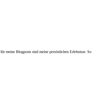
 für meine Blogposts sind meine persönlichen Erlebnisse. So