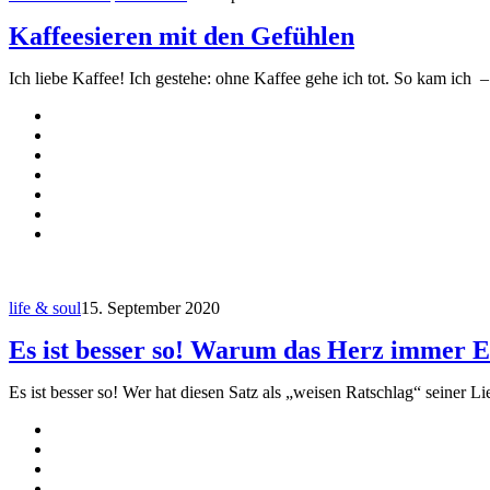
Kaffeesieren mit den Gefühlen
Ich liebe Kaffee! Ich gestehe: ohne Kaffee gehe ich tot. So kam ich 
life & soul
15. September 2020
Es ist besser so! Warum das Herz immer Ei
Es ist besser so! Wer hat diesen Satz als „weisen Ratschlag“ seiner Lie