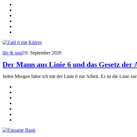
life & soul
19. September 2020
Der Mann aus Linie 6 und das Gesetz der
Jeden Morgen fahre ich mit der Linie 6 zur Arbeit. Es ist die Linie z