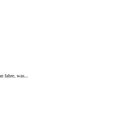
n fahre, was...