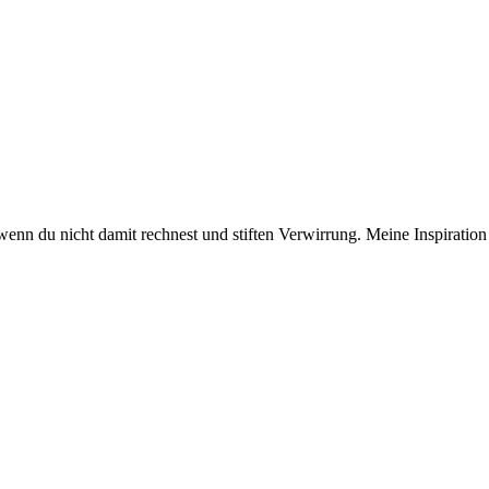
wenn du nicht damit rechnest und stiften Verwirrung. Meine Inspiration