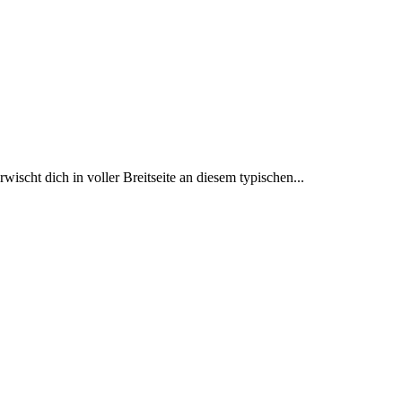
wischt dich in voller Breitseite an diesem typischen...