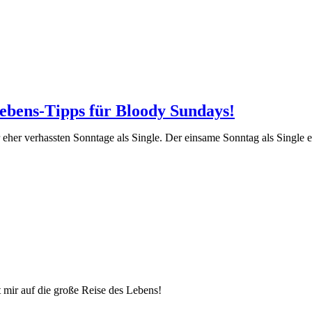
lebens-Tipps für Bloody Sundays!
r eher verhassten Sonntage als Single. Der einsame Sonntag als Single er
 mir auf die große Reise des Lebens!