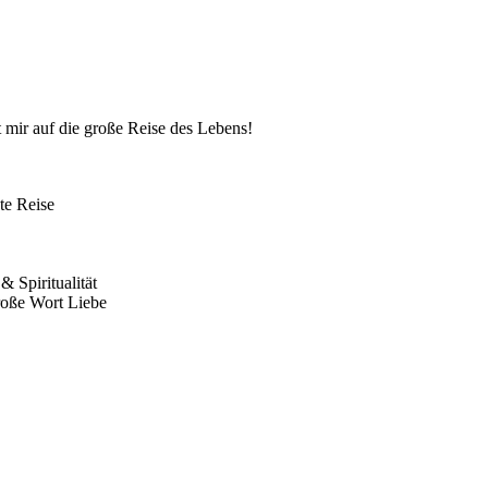
 mir auf die große Reise des Lebens!
te Reise
 Spiritualität
roße Wort Liebe