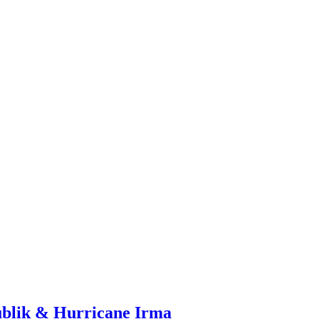
ublik & Hurricane Irma