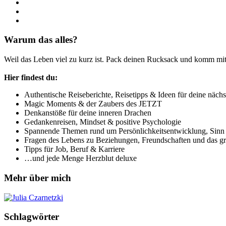
Warum das alles?
Weil das Leben viel zu kurz ist. Pack deinen Rucksack und komm mit
Hier findest du:
Authentische Reiseberichte, Reisetipps & Ideen für deine nächs
Magic Moments & der Zaubers des JETZT
Denkanstöße für deine inneren Drachen
Gedankenreisen, Mindset & positive Psychologie
Spannende Themen rund um Persönlichkeitsentwicklung, Sinn &
Fragen des Lebens zu Beziehungen, Freundschaften und das g
Tipps für Job, Beruf & Karriere
…und jede Menge Herzblut deluxe
Mehr über mich
Schlagwörter