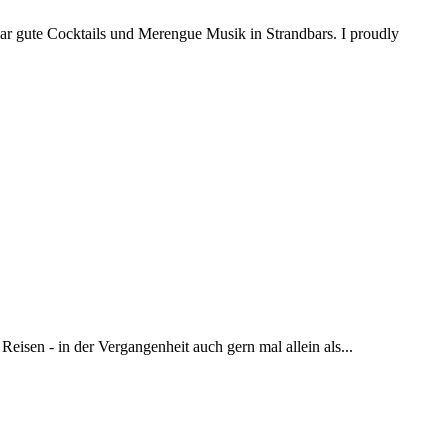
bar gute Cocktails und Merengue Musik in Strandbars. I proudly
Reisen - in der Vergangenheit auch gern mal allein als...