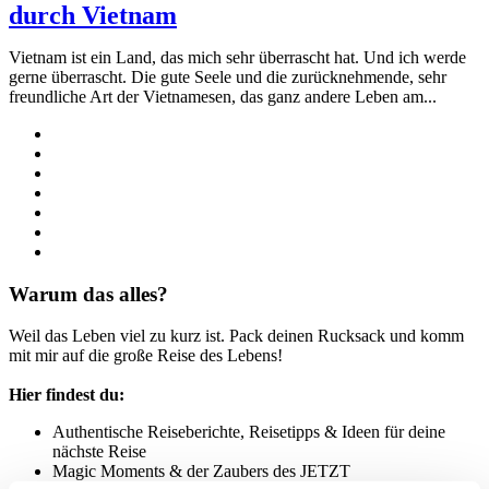
durch Vietnam
Vietnam ist ein Land, das mich sehr überrascht hat. Und ich werde
gerne überrascht. Die gute Seele und die zurücknehmende, sehr
freundliche Art der Vietnamesen, das ganz andere Leben am...
Warum das alles?
Weil das Leben viel zu kurz ist. Pack deinen Rucksack und komm
mit mir auf die große Reise des Lebens!
Hier findest du:
Authentische Reiseberichte, Reisetipps & Ideen für deine
nächste Reise
Magic Moments & der Zaubers des JETZT